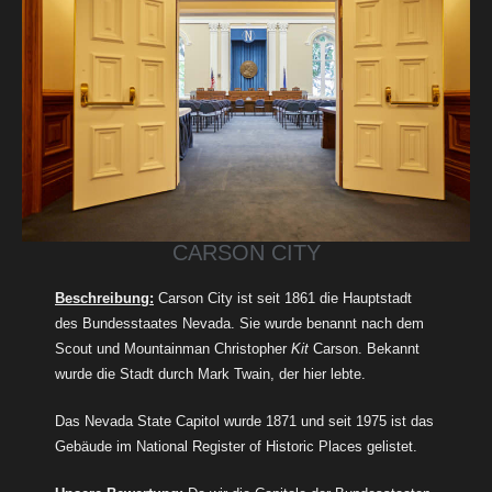
CARSON CITY
Beschreibung:
Carson City ist seit 1861 die Hauptstadt
des Bundesstaates Nevada. Sie wurde benannt nach dem
Scout und Mountainman Christopher
Kit
Carson. Bekannt
wurde die Stadt durch Mark Twain, der hier lebte.
Das Nevada State Capitol wurde 1871 und seit 1975 ist das
Gebäude im National Register of Historic Places gelistet.