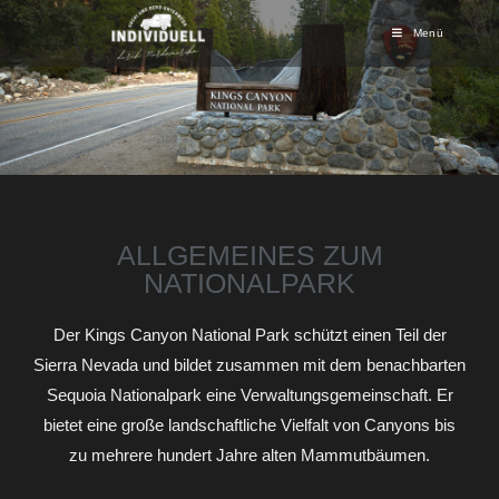
Menü
ALLGEMEINES ZUM
NATIONALPARK
Der Kings Canyon National Park schützt einen Teil der
Sierra Nevada und bildet zusammen mit dem benachbarten
Sequoia Nationalpark eine Verwaltungsgemeinschaft. Er
bietet eine große landschaftliche Vielfalt von Canyons bis
zu mehrere hundert Jahre alten Mammutbäumen.