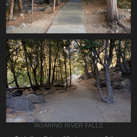
ROARING RIVER FALLS