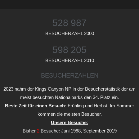
528 987
BESUCHERZAHL 2000
598 205
BESUCHERZAHL 2010
BESUCHERZAHLEN
2023 nahm der Kings Canyon NP in der Besucherstatistik der am
meist besuchten Nationalparks den 34. Platz ein.
Beste Zeit für einen Besuch:
Frühling und Herbst. Im Sommer
kommen die meisten Besucher.
Unsere Besuche:
Bisher
2
Besuche: Juni 1998, September 2019