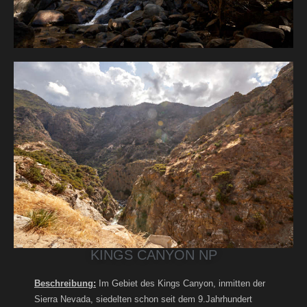
KINGS CANYON NP
Beschreibung:
Im Gebiet des Kings Canyon, inmitten der
Sierra Nevada, siedelten schon seit dem 9.Jahrhundert