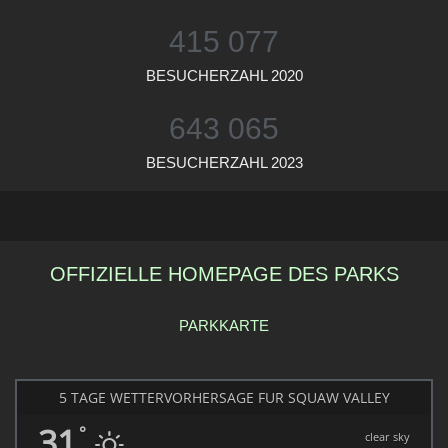
415 077
BESUCHERZAHL 2020
643 065
BESUCHERZAHL 2023
OFFIZIELLE HOMEPAGE DES PARKS
PARKKARTE
5 TAGE WETTERVORHERSAGE FÜR SQUAW VALLEY
31
°
clear sky