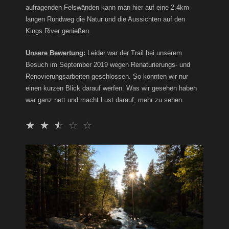
aufragenden Felswänden kann man hier auf eine 2.4km
langen Rundweg die Natur und die Aussichten auf den
Kings River genießen.
Unsere Bewertung:
Leider war der Trail bei unserem
Besuch im September 2019 wegen Renaturierungs- und
Renovierungsarbeiten geschlossen. So konnten wir nur
einen kurzen Blick darauf werfen. Was wir gesehen haben
war ganz nett und macht Lust darauf, mehr zu sehen.
☆
☆
☆
☆
☆