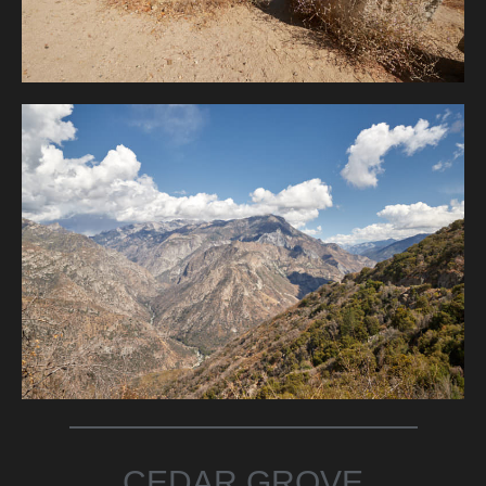
CEDAR GROVE