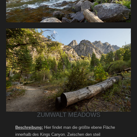
ZUMWALT MEADOWS
Beschreibung:
Hier findet man die größte ebene Fläche
innerhalb des Kings Canyon. Zwischen den steil