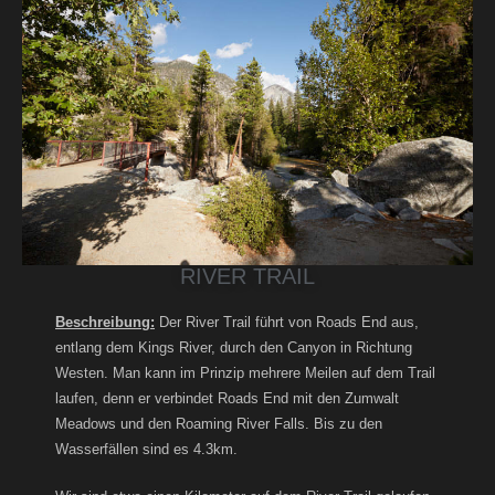
RIVER TRAIL
Beschreibung:
Der River Trail führt von Roads End aus,
entlang dem Kings River, durch den Canyon in Richtung
Westen. Man kann im Prinzip mehrere Meilen auf dem Trail
laufen, denn er verbindet Roads End mit den Zumwalt
Meadows und den Roaming River Falls. Bis zu den
Wasserfällen sind es 4.3km.