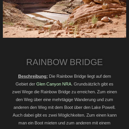
RAINBOW BRIDGE
Beschreibung:
Die Rainbow Bridge liegt auf dem
Gebiet der
Glen Canyon NRA
. Grundsätzlich gibt es
zwei Wege die Rainbow Bridge zu erreichen. Zum einen
den Weg über eine mehrtägige Wanderung und zum
anderen den Weg mit dem Boot über den Lake Powell.
Auch dabei gibt es zwei Möglichkeiten. Zum einen kann
man ein Boot mieten und zum anderen mit einem