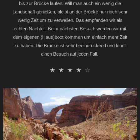
bis zur Brücke laufen. Will man auch ein wenig die
Landschaft genießen, bleibt an der Brücke nur noch sehr
wenig Zeit um zu verweilen. Das empfanden wir als
echten Nachteil. Beim nächsten Besuch werden wir mit
dem eigenen (Haus)boot kommen um einfach mehr Zeit
zu haben. Die Brücke ist sehr beeindruckend und lohnt
einen Besuch auf jeden Fall.
☆
☆
☆
☆
☆