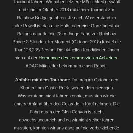
Tourboot fahren. Wir haben letztere Möglichkeit gewählt
und sind im Oktober 2018 mit einem Tourboot zur
Rainbow Bridge gefahren. Je nach Wasserstand im
Lake Powell ist das eine Halb- oder eine Ganztagestour.
Bei uns dauertet die 78km lange Fahrt zur Rainbow
Bridge 3 Stunden. Im Moment (Oktober 2018) kostet die
Tour 126,23$/Person. Die aktuellen Kondiitionen finden
sich auf der
Homepage des kommerziellen Anbieters
.
ADAC Mitglieder bekommen einen Rabatt.
Anfahrt mit dem Tourboot:
Da man im Oktober den
Shortcut am Castle Rock, wegen dem niedrigen
Wasserstand, nicht fahren konnte, mussten wir die
längere Anfahrt über den Colorado in Kauf nehmen. Die
Fahrt durch den Glen Canyon ist recht
abwechslungsreich und da wir nicht selber fahren
mussten, konnten wir uns ganz auf die vorbeiziehende