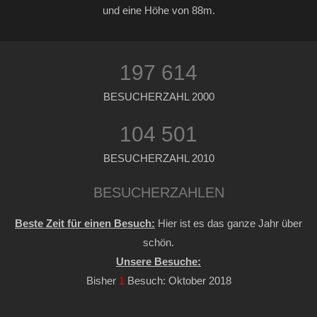
und eine Höhe von 88m.
197 614
BESUCHERZAHL 2000
104 501
BESUCHERZAHL 2010
BESUCHERZAHLEN
Beste Zeit für einen Besuch:
Hier ist es das ganze Jahr über
schön.
Unsere Besuche:
Bisher
1
Besuch: Oktober 2018