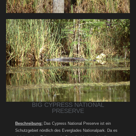
BIG CYPRESS NATIONAL
PRESERVE
Beschreibung:
Das Cypress National Preserve ist ein
Schutzgebiet nördlich des Everglades Nationalpark. Da es