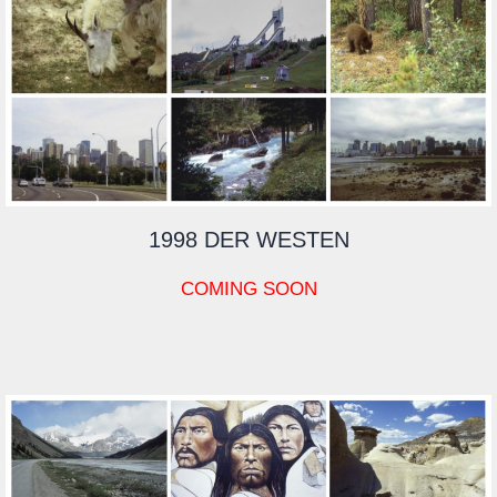
1998 DER WESTEN
COMING SOON