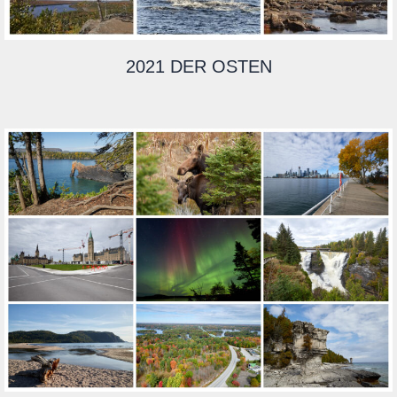
2021 DER OSTEN