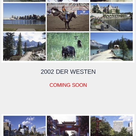
2002 DER WESTEN
COMING SOON