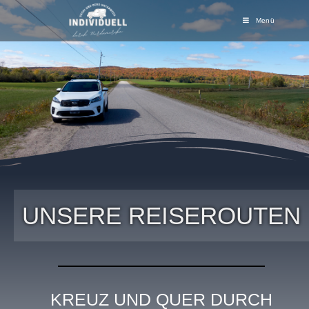
Menü
UNSERE REISEROUTEN
KREUZ UND QUER DURCH