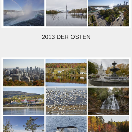
2013 DER OSTEN