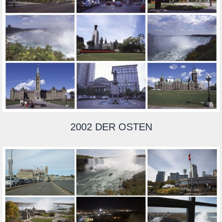
2002 DER OSTEN
COMING SOON