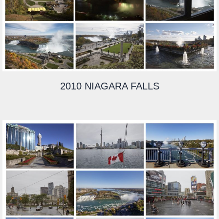
2010 NIAGARA FALLS