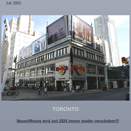
Juli 2002
TORONTO
Neueröffnung wird seit 2024 immer wieder verschoben!!!