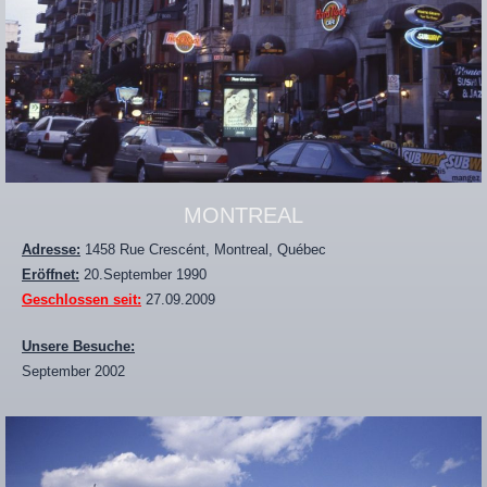
MONTREAL
Adresse:
1458 Rue Crescént, Montreal, Québec
Eröffnet:
20.September 1990
Geschlossen seit:
27.09.2009
Unsere Besuche:
September 2002