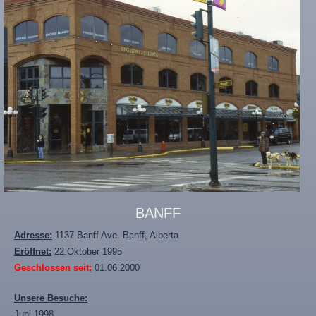
BANFF
Adresse:
1137 Banff Ave. Banff, Alberta
Eröffnet:
22.Oktober 1995
Geschlossen seit:
01.06.2000
Unsere Besuche:
Juni 1998