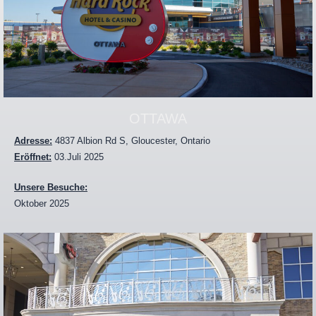
OTTAWA
Adresse:
4837 Albion Rd S, Gloucester, Ontario
Eröffnet:
03.Juli 2025
Unsere Besuche:
Oktober 2025