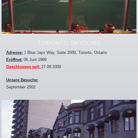
TORONTO SKYDOME
Adresse:
1 Blue Jays Way, Suite 3500, Toronto, Ontario
Eröffnet:
06.Juni 1989
Geschlossen seit:
27.09.2009
Unsere Besuche:
September 2002