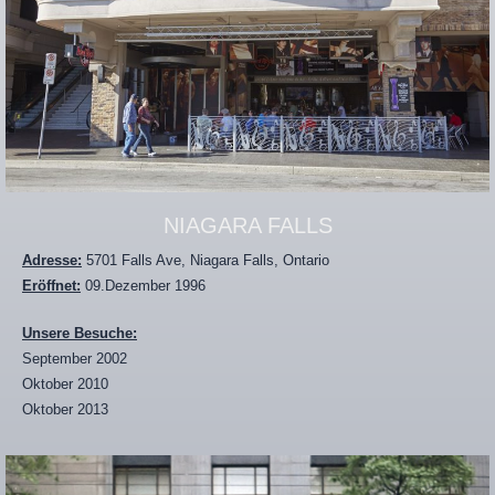
NIAGARA FALLS
Adresse:
5701 Falls Ave, Niagara Falls, Ontario
Eröffnet:
09.Dezember 1996
Unsere Besuche:
September 2002
Oktober 2010
Oktober 2013