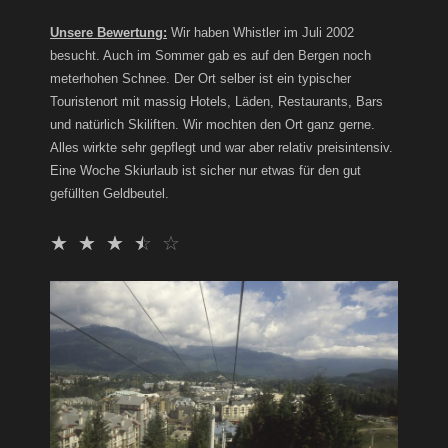
Unsere Bewertung:
Wir haben Whistler im Juli 2002
besucht. Auch im Sommer gab es auf den Bergen noch
meterhohen Schnee. Der Ort selber ist ein typischer
Touristenort mit massig Hotels, Läden, Restaurants, Bars
und natürlich Skiliften. Wir mochten den Ort ganz gerne.
Alles wirkte sehr gepflegt und war aber relativ preisintensiv.
Eine Woche Skiurlaub ist sicher nur etwas für den gut
gefüllten Geldbeutel.
☆
☆
☆
☆
☆