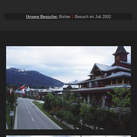
Unsere Besuche:
Bisher
1
Besuch im Juli 2002