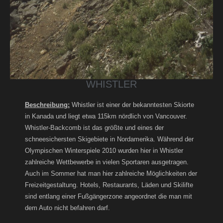
WHISTLER
Beschreibung:
Whistler ist einer der bekanntesten Skiorte
in Kanada und liegt etwa 115km nördlich von Vancouver.
Whistler-Backcomb ist das größte und eines der
schneesichersten Skigebiete in Nordamerika. Während der
Olympischen Winterspiele 2010 wurden hier in Whistler
zahlreiche Wettbewerbe in vielen Sportaren ausgetragen.
Auch im Sommer hat man hier zahlreiche Möglichkeiten der
Freizeitgestaltung. Hotels, Restaurants, Läden und Skilifte
sind entlang einer Fußgängerzone angeordnet die man mit
dem Auto nicht befahren darf.