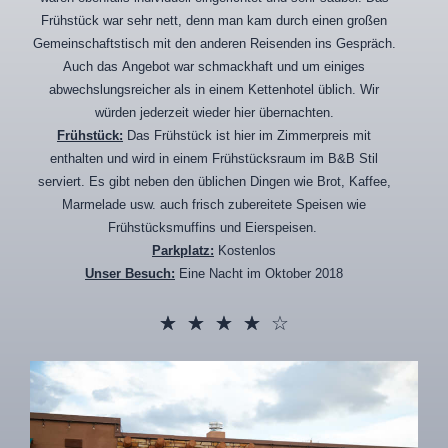
Frühstück war sehr nett, denn man kam durch einen großen
Gemeinschaftstisch mit den anderen Reisenden ins Gespräch.
Auch das Angebot war schmackhaft und um einiges
abwechslungsreicher als in einem Kettenhotel üblich. Wir
würden jederzeit wieder hier übernachten.
Frühstück:
Das Frühstück ist hier im Zimmerpreis mit
enthalten und wird in einem Frühstücksraum im B&B Stil
serviert. Es gibt neben den üblichen Dingen wie Brot, Kaffee,
Marmelade usw. auch frisch zubereitete Speisen wie
Frühstücksmuffins und Eierspeisen.
Parkplatz:
Kostenlos
Unser Besuch:
Eine Nacht im Oktober 2018
☆
☆
☆
☆
☆