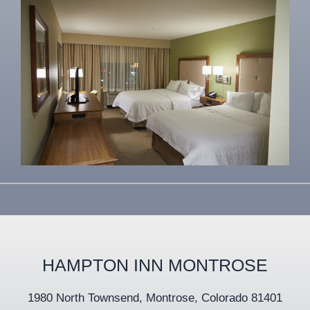
HAMPTON INN MONTROSE
1980 North Townsend, Montrose, Colorado 81401