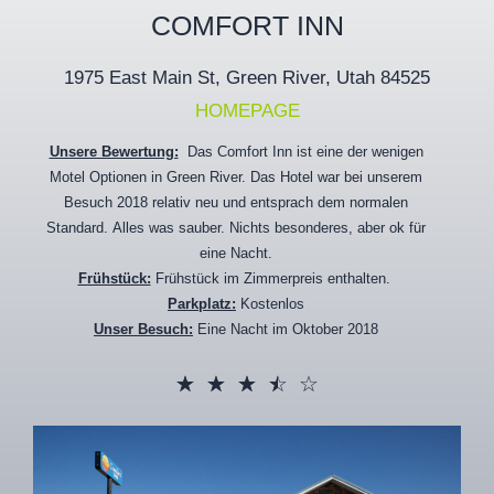
COMFORT INN
1975 East Main St, Green River, Utah 84525
HOMEPAGE
Unsere Bewertung:
Das Comfort Inn ist eine der wenigen
Motel Optionen in Green River. Das Hotel war bei unserem
Besuch 2018 relativ neu und entsprach dem normalen
Standard. Alles was sauber. Nichts besonderes, aber ok für
eine Nacht.
Frühstück:
Frühstück im Zimmerpreis enthalten.
Parkplatz:
Kostenlos
Unser Besuch:
Eine Nacht im Oktober 2018
☆
☆
☆
☆
☆