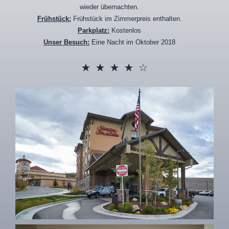
wieder übernachten.
Frühstück:
Frühstück im Zimmerpreis enthalten.
Parkplatz:
Kostenlos
Unser Besuch:
Eine Nacht im Oktober 2018
☆
☆
☆
☆
☆