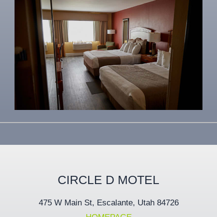
CIRCLE D MOTEL
475 W Main St, Escalante, Utah 84726