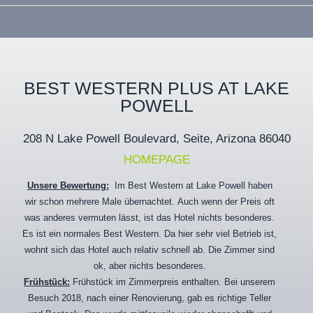
BEST WESTERN PLUS AT LAKE
POWELL
208 N Lake Powell Boulevard, Seite, Arizona
86040
HOMEPAGE
Unsere Bewertung:
Im Best Western at Lake Powell haben
wir schon mehrere Male übernachtet. Auch wenn der Preis oft
was anderes vermuten lässt, ist das Hotel nichts besonderes.
Es ist ein normales Best Western. Da hier sehr viel Betrieb ist,
wohnt sich das Hotel auch relativ schnell ab. Die Zimmer sind
ok, aber nichts besonderes.
Frühstück:
Frühstück im Zimmerpreis enthalten. Bei unserem
Besuch 2018, nach einer Renovierung, gab es richtige Teller