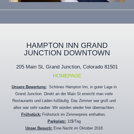
HAMPTON INN GRAND
JUNCTION DOWNTOWN
205 Main St, Grand Junction, Colorado 81501
HOMEPAGE
Unsere Bewertung:
Schönes Hampton Inn, in guter Lage in
Grand Junction. Direkt an der Main St erreicht man viele
Restaurants und Läden fußläufig. Das Zimmer war groß und
alles war sehr sauber. Wir würden wieder hier übernachten.
Frühstück:
Frühstück im Zimmerpreis enthalten.
Parkplatz:
11$/Tag
Unser Besuch:
Eine Nacht im Oktober 2018