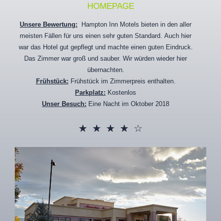
HOMEPAGE
Unsere Bewertung:
Hampton Inn Motels bieten in den aller
meisten Fällen für uns einen sehr guten Standard. Auch hier
war das Hotel gut gepflegt und machte einen guten Eindruck.
Das Zimmer war groß und sauber. Wir würden wieder hier
übernachten.
Frühstück:
Frühstück im Zimmerpreis enthalten.
Parkplatz:
Kostenlos
Unser Besuch:
Eine Nacht im Oktober 2018
☆
☆
☆
☆
☆