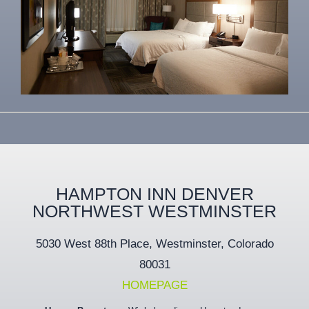
HAMPTON INN DENVER
NORTHWEST WESTMINSTER
5030 West 88th Place, Westminster, Colorado
80031
HOMEPAGE