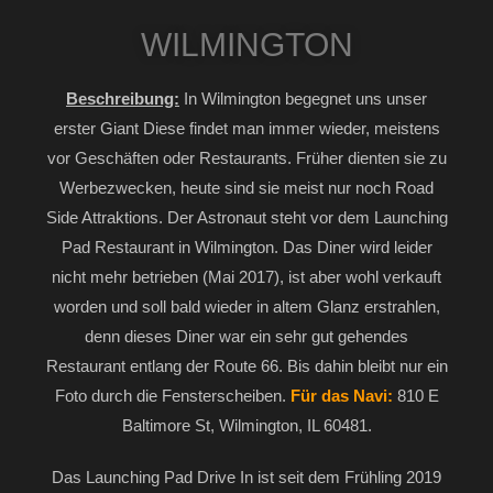
WILMINGTON
Beschreibung:
In Wilmington begegnet uns unser
erster Giant Diese findet man immer wieder, meistens
vor Geschäften oder Restaurants. Früher dienten sie zu
Werbezwecken, heute sind sie meist nur noch Road
Side Attraktions. Der Astronaut steht vor dem Launching
Pad Restaurant in Wilmington. Das Diner wird leider
nicht mehr betrieben (Mai 2017), ist aber wohl verkauft
worden und soll bald wieder in altem Glanz erstrahlen,
denn dieses Diner war ein sehr gut gehendes
Restaurant entlang der Route 66. Bis dahin bleibt nur ein
Foto durch die Fensterscheiben.
Für das Navi:
810 E
Baltimore St, Wilmington, IL 60481.
Das Launching Pad Drive In ist seit dem Frühling 2019