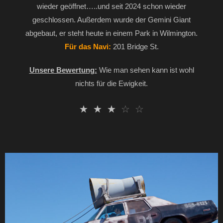
wieder geöffnet…..und seit 2024 schon wieder
geschlossen. Außerdem wurde der Gemini Giant
abgebaut, er steht heute in einem Park in Wilmington.
Für das Navi:
201 Bridge St.
Unsere Bewertung:
Wie man sehen kann ist wohl
nichts für die Ewigkeit.
☆
☆
☆
☆
☆