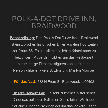
POLK-A-DOT DRIVE INN,
BRAIDWOOD
Beschreibung:
Das Polk-A-Dot Dirive Inn in Braidwood
ist ein typisches historisches Diner aus den Hochzeiten
der Route 66. Es gibt allen möglichen Krimskrams zu
bewundern. Außerdem gibt es um das Restaurant
herum einige Fieberglasfiguren von berühmten
Persönlichkeiten wie z.B. Elvis und Marilyn Monroe.
Für das Navi:
222 N Front St, Braidwood, IL 60408
Unsere Bewertung:
Ein sehr hübsches historisches
Diner das auf jeden Fall einen Stopp lohnt. Wir haben
hier eine Lunchpause eingelegt um das leckere Essen