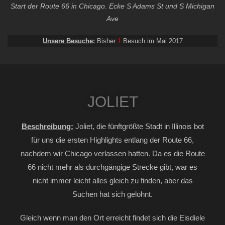
Start der Route 66 in Chicago. Ecke S Adams St und S Michigan
Ave
Unsere Besuche:
Bisher
1
Besuch im Mai 2017
JOLIET
Beschreibung:
Joliet, die fünftgrößte Stadt in Illinois bot
für uns die ersten Highlights entlang der Route 66,
nachdem wir Chicago verlassen hatten. Da es die Route
66 nicht mehr als durchgängige Strecke gibt, war es
nicht immer leicht alles gleich zu finden, aber das
Suchen hat sich gelohnt.
Gleich wenn man den Ort erreicht findet sich die Eisdiele