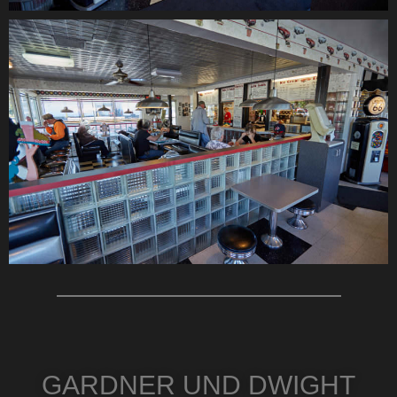
GARDNER UND DWIGHT