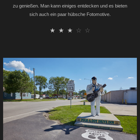
zu genießen. Man kann einiges entdecken und es bieten
sich auch ein paar hübsche Fotomotive.
☆
☆
☆
☆
☆