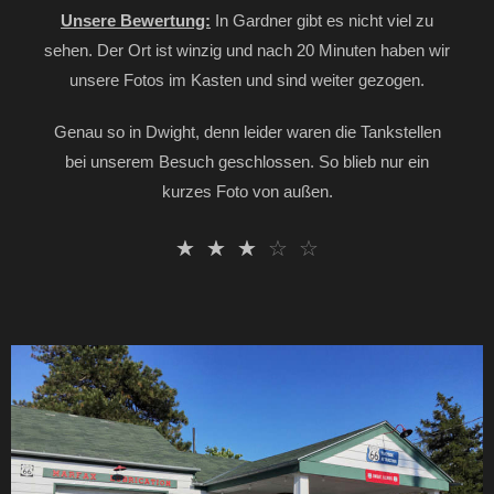
Unsere Bewertung:
In Gardner gibt es nicht viel zu
sehen. Der Ort ist winzig und nach 20 Minuten haben wir
unsere Fotos im Kasten und sind weiter gezogen.
Genau so in Dwight, denn leider waren die Tankstellen
bei unserem Besuch geschlossen. So blieb nur ein
kurzes Foto von außen.
☆
☆
☆
☆
☆